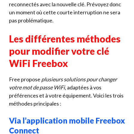
reconnectés avec la nouvelle clé. Prévoyez donc
un moment où cette courte interruption ne sera
pas problématique.
Les différentes méthodes
pour modifier votre clé
WiFi Freebox
Free propose
plusieurs solutions pour changer
votre mot de passe WiFi
, adaptées à vos
préférences et à votre équipement. Voici les trois
méthodes principales :
Via l’application mobile Freebox
Connect