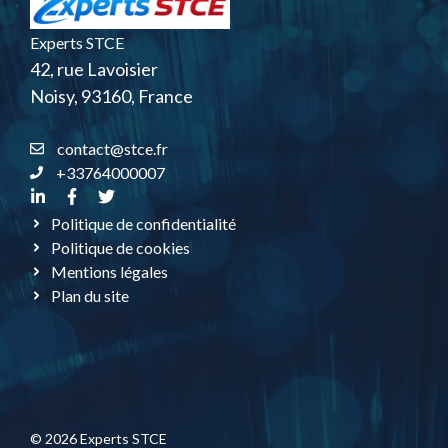
Experts STCE
42, rue Lavoisier
Noisy, 93160, France
contact@stce.fr
+33764000007
Politique de confidentialité
Politique de cookies
Mentions légales
Plan du site
© 2026 Experts STCE