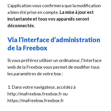
L’application vous confirmera que la modification
a bien été prise en compte.
La mise à jour est
instantanée et tous vos appareils seront
déconnectés
.
Via l’interface d’administration
de la Freebox
Si vous préférez utiliser un ordinateur, l’interface
web de la Freebox vous permet de modifier tous
les paramètres de votre box :
1. Dans votre navigateur, accédez à
http://mafreebox.freebox.fr ou
https://mafreebox.freebox.fr