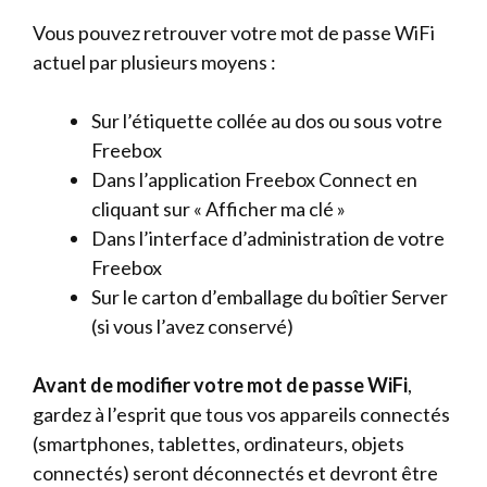
Vous pouvez retrouver votre mot de passe WiFi
actuel par plusieurs moyens :
Sur l’étiquette collée au dos ou sous votre
Freebox
Dans l’application Freebox Connect en
cliquant sur « Afficher ma clé »
Dans l’interface d’administration de votre
Freebox
Sur le carton d’emballage du boîtier Server
(si vous l’avez conservé)
Avant de modifier votre mot de passe WiFi
,
gardez à l’esprit que tous vos appareils connectés
(smartphones, tablettes, ordinateurs, objets
connectés) seront déconnectés et devront être