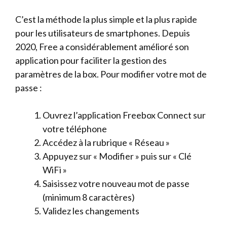
C’est la méthode la plus simple et la plus rapide
pour les utilisateurs de smartphones. Depuis
2020, Free a considérablement amélioré son
application pour faciliter la gestion des
paramètres de la box. Pour modifier votre mot de
passe :
Ouvrez l’application Freebox Connect sur
votre téléphone
Accédez à la rubrique « Réseau »
Appuyez sur « Modifier » puis sur « Clé
WiFi »
Saisissez votre nouveau mot de passe
(minimum 8 caractères)
Validez les changements