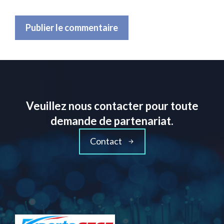
Veuillez nous contacter pour toute
demande de partenariat.
Contact