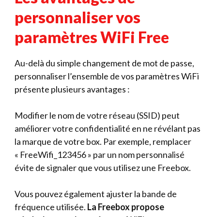
personnaliser vos
paramètres WiFi Free
Au-delà du simple changement de mot de passe,
personnaliser l’ensemble de vos paramètres WiFi
présente plusieurs avantages :
Modifier le nom de votre réseau (SSID) peut
améliorer votre confidentialité en ne révélant pas
la marque de votre box. Par exemple, remplacer
« FreeWifi_123456 » par un nom personnalisé
évite de signaler que vous utilisez une Freebox.
Vous pouvez également ajuster la bande de
fréquence utilisée.
La Freebox propose