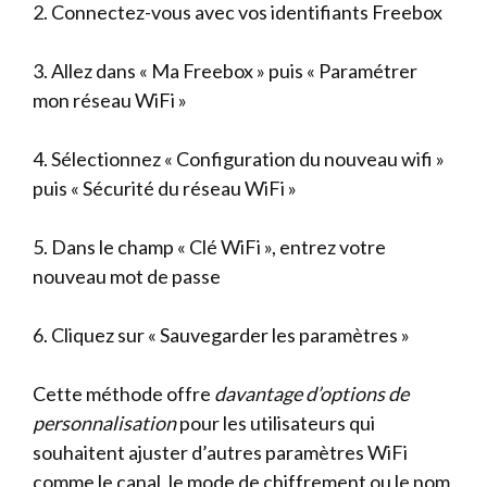
2. Connectez-vous avec vos identifiants Freebox
3. Allez dans « Ma Freebox » puis « Paramétrer
mon réseau WiFi »
4. Sélectionnez « Configuration du nouveau wifi »
puis « Sécurité du réseau WiFi »
5. Dans le champ « Clé WiFi », entrez votre
nouveau mot de passe
6. Cliquez sur « Sauvegarder les paramètres »
Cette méthode offre
davantage d’options de
personnalisation
pour les utilisateurs qui
souhaitent ajuster d’autres paramètres WiFi
comme le canal, le mode de chiffrement ou le nom