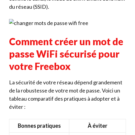
du réseau (SSID).
Comment créer un mot de
passe WiFi sécurisé pour
votre Freebox
La sécurité de votre réseau dépend grandement
de la robustesse de votre mot de passe. Voici un
tableau comparatif des pratiques à adopter et à
éviter :
Bonnes pratiques
À éviter