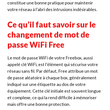
constitue une bonne pratique pour maintenir
votre réseau à l’abri des intrusions indésirables.
Ce qu’il faut savoir sur le
changement de mot de
passe WiFi Free
Le mot de passe WiFi de votre Freebox, aussi
appelé clé WiFi, est l’élément qui sécurise votre
réseau sans fil. Par défaut, Free attribue un mot
de passe aléatoire à chaque box, généralement
indiqué sur une étiquette au dos de votre
équipement. Cette clé initiale est souvent longue
et complexe, ce qui la rend difficile à mémoriser
mais offre une bonne protection.