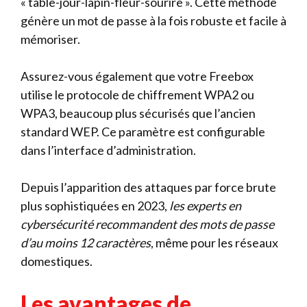
« table-jour-lapin-fleur-sourire ». Cette méthode
génère un mot de passe à la fois robuste et facile à
mémoriser.
Assurez-vous également que votre Freebox
utilise le protocole de chiffrement WPA2 ou
WPA3, beaucoup plus sécurisés que l’ancien
standard WEP. Ce paramètre est configurable
dans l’interface d’administration.
Depuis l’apparition des attaques par force brute
plus sophistiquées en 2023,
les experts en
cybersécurité recommandent des mots de passe
d’au moins 12 caractères
, même pour les réseaux
domestiques.
Les avantages de