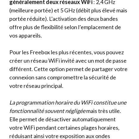
généralement deux réseaux WiFi
: 2,4 GHz
(meilleure portée) et 5 GHz (débit plus élevé mais
portée réduite). L’activation des deux bandes
offre plus de flexibilité selon l’emplacement de
vos appareils.
Pour les Freebox les plus récentes, vous pouvez
créer un réseau WiFi invité avec un mot de passe
différent. Cette option permet de partager votre
connexion sans compromettre la sécurité de
votre réseau principal.
La programmation horaire du WiFi constitue une
fonctionnalité souvent négligée
mais très utile.
Elle permet de désactiver automatiquement
votre WiFi pendant certaines plages horaires,
réduisant ainsi votre exposition aux ondes