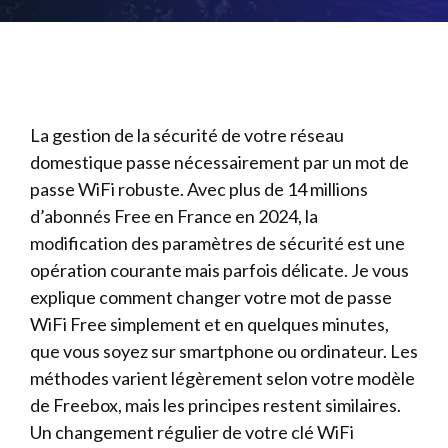
La gestion de la sécurité de votre réseau
domestique passe nécessairement par un mot de
passe WiFi robuste. Avec plus de 14 millions
d’abonnés Free en France en 2024, la
modification des paramètres de sécurité est une
opération courante mais parfois délicate. Je vous
explique comment changer votre mot de passe
WiFi Free simplement et en quelques minutes,
que vous soyez sur smartphone ou ordinateur. Les
méthodes varient légèrement selon votre modèle
de Freebox, mais les principes restent similaires.
Un changement régulier de votre clé WiFi