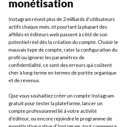
monétisation
Instagram réunit plus de 2 milliards d’utilisateurs
actifs chaque mois, et pourtant la plupart des
affiliés et éditeurs web passent à côté de son
potentiel réel dès la création du compte. Choisir le
mauvais type de compte, rater la configuration du
profil ou ignorer les paramètres de
confidentialité, ce sont des erreurs qui coûtent
cher à long terme en termes de portée organique
et de revenus.
Que vous souhaitiez créer un compte Instagram
gratuit pour tester la plateforme, lancer un
compte professionnel lié à votre activité
d’éditeur, ou encore rejoindre le programme de
monétisation native d’Instagram, tout commence