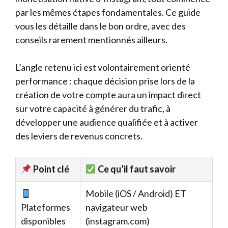
par les mêmes étapes fondamentales. Ce guide
vous les détaille dans le bon ordre, avec des
conseils rarement mentionnés ailleurs.
L’angle retenu ici est volontairement orienté
performance : chaque décision prise lors de la
création de votre compte aura un impact direct
sur votre capacité à générer du trafic, à
développer une audience qualifiée et à activer
des leviers de revenus concrets.
Point clé
Ce qu’il faut savoir
Mobile (iOS / Android) ET
Plateformes
navigateur web
disponibles
(instagram.com)