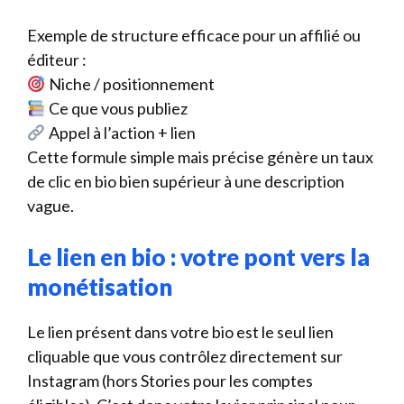
Exemple de structure efficace pour un affilié ou
éditeur :
Niche / positionnement
Ce que vous publiez
Appel à l’action + lien
Cette formule simple mais précise génère un taux
de clic en bio bien supérieur à une description
vague.
Le lien en bio : votre pont vers la
monétisation
Le lien présent dans votre bio est le seul lien
cliquable que vous contrôlez directement sur
Instagram (hors Stories pour les comptes