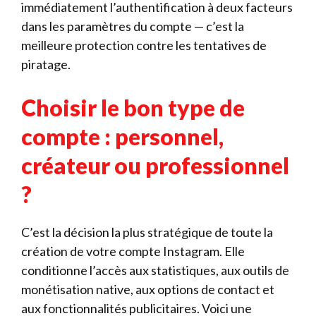
immédiatement l’authentification à deux facteurs
dans les paramètres du compte — c’est la
meilleure protection contre les tentatives de
piratage.
Choisir le bon type de
compte : personnel,
créateur ou professionnel
?
C’est la décision la plus stratégique de toute la
création de votre compte Instagram. Elle
conditionne l’accès aux statistiques, aux outils de
monétisation native, aux options de contact et
aux fonctionnalités publicitaires. Voici une