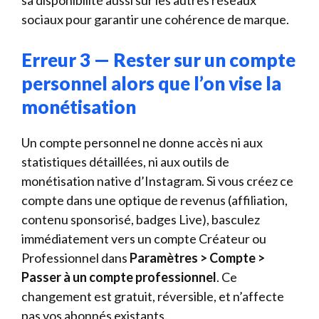
sa disponibilité aussi sur les autres réseaux
sociaux pour garantir une cohérence de marque.
Erreur 3 — Rester sur un compte
personnel alors que l’on vise la
monétisation
Un compte personnel ne donne accès ni aux
statistiques détaillées, ni aux outils de
monétisation native d’Instagram. Si vous créez ce
compte dans une optique de revenus (affiliation,
contenu sponsorisé, badges Live), basculez
immédiatement vers un compte Créateur ou
Professionnel dans
Paramètres > Compte >
Passer à un compte professionnel
. Ce
changement est gratuit, réversible, et n’affecte
pas vos abonnés existants.