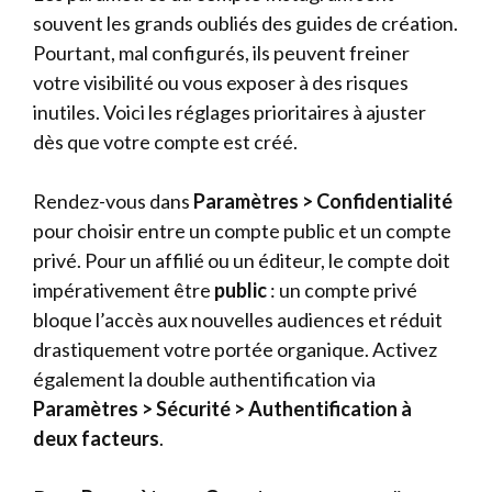
souvent les grands oubliés des guides de création.
Pourtant, mal configurés, ils peuvent freiner
votre visibilité ou vous exposer à des risques
inutiles. Voici les réglages prioritaires à ajuster
dès que votre compte est créé.
Rendez-vous dans
Paramètres > Confidentialité
pour choisir entre un compte public et un compte
privé. Pour un affilié ou un éditeur, le compte doit
impérativement être
public
: un compte privé
bloque l’accès aux nouvelles audiences et réduit
drastiquement votre portée organique. Activez
également la double authentification via
Paramètres > Sécurité > Authentification à
deux facteurs
.