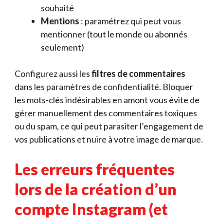
souhaité
Mentions
: paramétrez qui peut vous
mentionner (tout le monde ou abonnés
seulement)
Configurez aussi les
filtres de commentaires
dans les paramètres de confidentialité. Bloquer
les mots-clés indésirables en amont vous évite de
gérer manuellement des commentaires toxiques
ou du spam, ce qui peut parasiter l’engagement de
vos publications et nuire à votre image de marque.
Les erreurs fréquentes
lors de la création d’un
compte Instagram (et