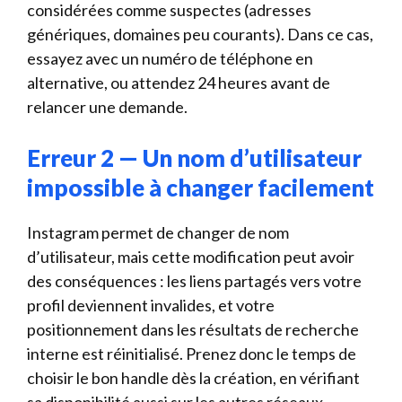
considérées comme suspectes (adresses
génériques, domaines peu courants). Dans ce cas,
essayez avec un numéro de téléphone en
alternative, ou attendez 24 heures avant de
relancer une demande.
Erreur 2 — Un nom d’utilisateur
impossible à changer facilement
Instagram permet de changer de nom
d’utilisateur, mais cette modification peut avoir
des conséquences : les liens partagés vers votre
profil deviennent invalides, et votre
positionnement dans les résultats de recherche
interne est réinitialisé. Prenez donc le temps de
choisir le bon handle dès la création, en vérifiant