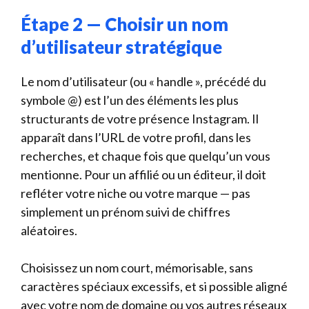
Étape 2 — Choisir un nom
d’utilisateur stratégique
Le nom d’utilisateur (ou « handle », précédé du
symbole @) est l’un des éléments les plus
structurants de votre présence Instagram. Il
apparaît dans l’URL de votre profil, dans les
recherches, et chaque fois que quelqu’un vous
mentionne. Pour un affilié ou un éditeur, il doit
refléter votre niche ou votre marque — pas
simplement un prénom suivi de chiffres
aléatoires.
Choisissez un nom court, mémorisable, sans
caractères spéciaux excessifs, et si possible aligné
avec votre nom de domaine ou vos autres réseaux