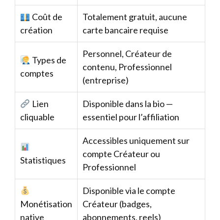
Coût de
Totalement gratuit, aucune
création
carte bancaire requise
Personnel, Créateur de
Types de
contenu, Professionnel
comptes
(entreprise)
Lien
Disponible dans la bio —
cliquable
essentiel pour l’affiliation
Accessibles uniquement sur
compte Créateur ou
Statistiques
Professionnel
Disponible via le compte
Monétisation
Créateur (badges,
native
abonnements, reels)