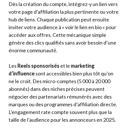
Dès la création du compte, intégrez-y un lien vers
votre page d’affiliation la plus pertinente ou votre
hub de liens. Chaque publication peut ensuite
inviter votre audience à « voir le lien en bio » pour
accéder aux offres. Cette mécanique simple
génère des clics qualifiés sans avoir besoin d’une
énorme communauté.
Les
Reels sponsorisés
et le
marketing
d’influence
sont accessibles bien plus tôt qu’on
ne le croit. Des micro-comptes (5 000 à 20 000
abonnés) dans des niches précises peuvent
négocier des partenariats rémunérés avec des
marques ou des programmes d’affiliation directe.
L’engagement rate compte souvent plus que la
taille de l’audience pour les annonceurs en 2025.