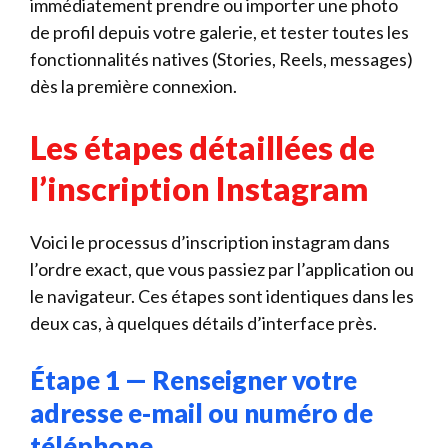
immédiatement prendre ou importer une photo
de profil depuis votre galerie, et tester toutes les
fonctionnalités natives (Stories, Reels, messages)
dès la première connexion.
Les étapes détaillées de
l’inscription Instagram
Voici le processus d’inscription instagram dans
l’ordre exact, que vous passiez par l’application ou
le navigateur. Ces étapes sont identiques dans les
deux cas, à quelques détails d’interface près.
Étape 1 — Renseigner votre
adresse e-mail ou numéro de
téléphone