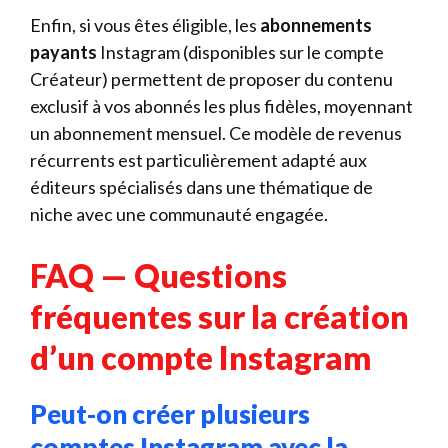
Enfin, si vous êtes éligible, les
abonnements
payants
Instagram (disponibles sur le compte
Créateur) permettent de proposer du contenu
exclusif à vos abonnés les plus fidèles, moyennant
un abonnement mensuel. Ce modèle de revenus
récurrents est particulièrement adapté aux
éditeurs spécialisés dans une thématique de
niche avec une communauté engagée.
FAQ — Questions
fréquentes sur la création
d’un compte Instagram
Peut-on créer plusieurs
comptes Instagram avec la