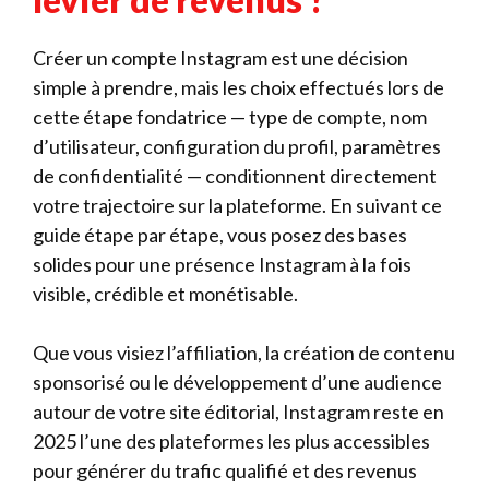
Créer un compte Instagram est une décision
simple à prendre, mais les choix effectués lors de
cette étape fondatrice — type de compte, nom
d’utilisateur, configuration du profil, paramètres
de confidentialité — conditionnent directement
votre trajectoire sur la plateforme. En suivant ce
guide étape par étape, vous posez des bases
solides pour une présence Instagram à la fois
visible, crédible et monétisable.
Que vous visiez l’affiliation, la création de contenu
sponsorisé ou le développement d’une audience
autour de votre site éditorial, Instagram reste en
2025 l’une des plateformes les plus accessibles
pour générer du trafic qualifié et des revenus