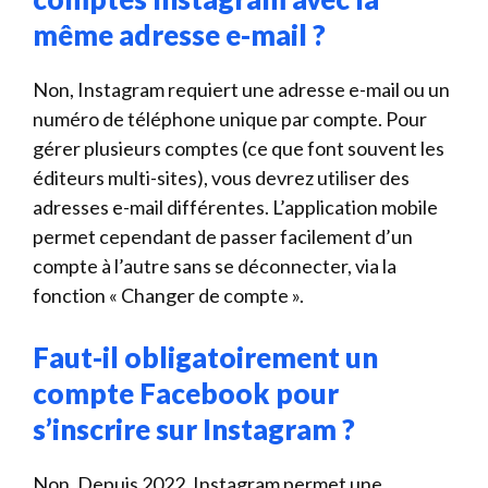
même adresse e-mail ?
Non, Instagram requiert une adresse e-mail ou un
numéro de téléphone unique par compte. Pour
gérer plusieurs comptes (ce que font souvent les
éditeurs multi-sites), vous devrez utiliser des
adresses e-mail différentes. L’application mobile
permet cependant de passer facilement d’un
compte à l’autre sans se déconnecter, via la
fonction « Changer de compte ».
Faut-il obligatoirement un
compte Facebook pour
s’inscrire sur Instagram ?
Non. Depuis 2022, Instagram permet une