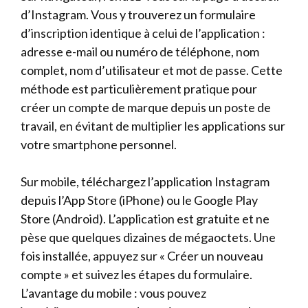
d’Instagram. Vous y trouverez un formulaire
d’inscription identique à celui de l’application :
adresse e-mail ou numéro de téléphone, nom
complet, nom d’utilisateur et mot de passe. Cette
méthode est particulièrement pratique pour
créer un compte de marque depuis un poste de
travail, en évitant de multiplier les applications sur
votre smartphone personnel.
Sur mobile, téléchargez l’application Instagram
depuis l’App Store (iPhone) ou le Google Play
Store (Android). L’application est gratuite et ne
pèse que quelques dizaines de mégaoctets. Une
fois installée, appuyez sur « Créer un nouveau
compte » et suivez les étapes du formulaire.
L’avantage du mobile : vous pouvez