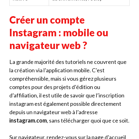
Créer un compte
Instagram : mobile ou
navigateur web ?
La grande majorité des tutoriels ne couvrent que
la création via l’application mobile. C’est
compréhensible, mais si vous gérez plusieurs
comptes pour des projets d’édition ou
d’affiliation, il est utile de savoir que l’inscription
instagram est également possible directement
depuis un navigateur web à l’adresse
instagram.com
, sans télécharger quoi que ce soit.
Sur navigateur, rendez-vous sur la page d’accueil