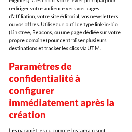
éligibles). C’est donc votre levier principal pour
rediriger votre audience vers vos pages
d’affiliation, votre site éditorial, vos newsletters
ou vos offres. Utilisez un outil de type link-in-bio
(Linktree, Beacons, ou une page dédiée sur votre
propre domaine) pour centraliser plusieurs
destinations et tracker les clics via UTM.
Paramètres de
confidentialité à
configurer
immédiatement après la
création
Les paramètres du compte Instagram sont