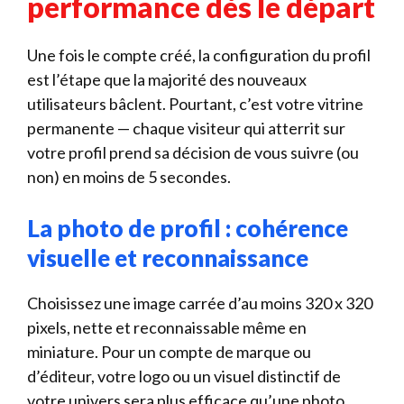
performance dès le départ
Une fois le compte créé, la configuration du profil
est l’étape que la majorité des nouveaux
utilisateurs bâclent. Pourtant, c’est votre vitrine
permanente — chaque visiteur qui atterrit sur
votre profil prend sa décision de vous suivre (ou
non) en moins de 5 secondes.
La photo de profil : cohérence
visuelle et reconnaissance
Choisissez une image carrée d’au moins 320 x 320
pixels, nette et reconnaissable même en
miniature. Pour un compte de marque ou
d’éditeur, votre logo ou un visuel distinctif de
votre univers sera plus efficace qu’une photo