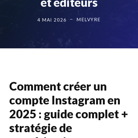
et éditeurs
MELVYRE
4 MAI 2026
Comment créer un
compte Instagram en
2025 : guide complet +
stratégie de