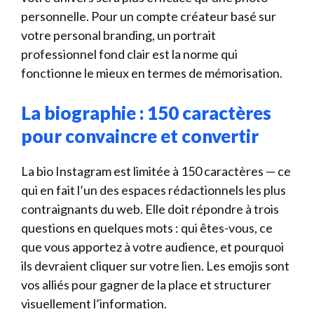
personnelle. Pour un compte créateur basé sur
votre personal branding, un portrait
professionnel fond clair est la norme qui
fonctionne le mieux en termes de mémorisation.
La biographie : 150 caractères
pour convaincre et convertir
La bio Instagram est limitée à 150 caractères — ce
qui en fait l’un des espaces rédactionnels les plus
contraignants du web. Elle doit répondre à trois
questions en quelques mots : qui êtes-vous, ce
que vous apportez à votre audience, et pourquoi
ils devraient cliquer sur votre lien. Les emojis sont
vos alliés pour gagner de la place et structurer
visuellement l’information.