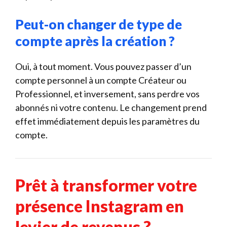
Peut-on changer de type de
compte après la création ?
Oui, à tout moment. Vous pouvez passer d’un
compte personnel à un compte Créateur ou
Professionnel, et inversement, sans perdre vos
abonnés ni votre contenu. Le changement prend
effet immédiatement depuis les paramètres du
compte.
Prêt à transformer votre
présence Instagram en
levier de revenus ?