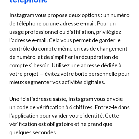
Instagram vous propose deux options : un numéro
de téléphone ou une adresse e-mail. Pour un
usage professionnel ou d’affiliation, privilégiez
l’adresse e-mail. Cela vous permet de garder le
contrôle du compte même en cas de changement
de numéro, et de simplifier la récupération de
compte si besoin. Utilisez une adresse dédiée à
votre projet — évitez votre boîte personnelle pour
mieux segmenter vos activités digitales.
Une fois l’adresse saisie, Instagram vous envoie
un code de vérification à 6 chiffres. Entrez-le dans
l’application pour valider votre identité. Cette
vérification est obligatoire et ne prend que
quelques secondes.