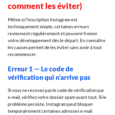
comment les éviter)
Même si l’inscription Instagram est
techniquement simple, certaines erreurs
reviennent régulièrement et peuvent freiner
votre développement dès le départ. En connaître
les causes permet de les éviter sans avoir à tout
recommencer.
Erreur 1 — Le code de
vérification qui n’arrive pas
Si vous ne recevez pas le code de vérification par
e-mail, vérifiez votre dossier spam avant tout. Si le
problème persiste, Instagram peut bloquer
temporairement certaines adresses e-mail