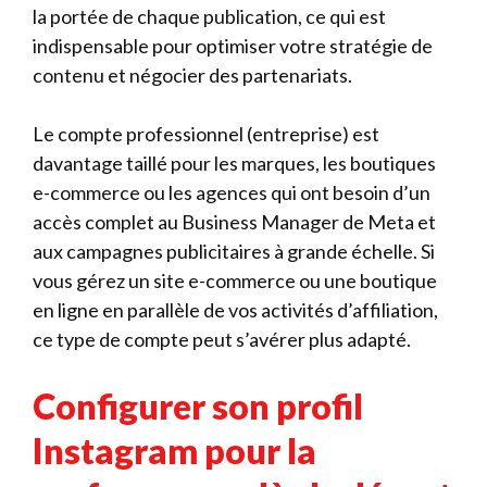
la portée de chaque publication, ce qui est
indispensable pour optimiser votre stratégie de
contenu et négocier des partenariats.
Le compte professionnel (entreprise) est
davantage taillé pour les marques, les boutiques
e-commerce ou les agences qui ont besoin d’un
accès complet au Business Manager de Meta et
aux campagnes publicitaires à grande échelle. Si
vous gérez un site e-commerce ou une boutique
en ligne en parallèle de vos activités d’affiliation,
ce type de compte peut s’avérer plus adapté.
Configurer son profil
Instagram pour la