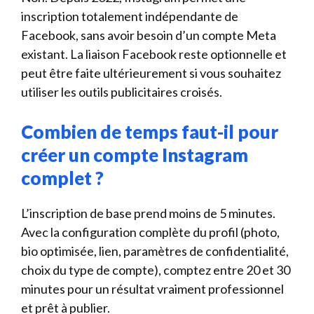
inscription totalement indépendante de
Facebook, sans avoir besoin d’un compte Meta
existant. La liaison Facebook reste optionnelle et
peut être faite ultérieurement si vous souhaitez
utiliser les outils publicitaires croisés.
Combien de temps faut-il pour
créer un compte Instagram
complet ?
L’inscription de base prend moins de 5 minutes.
Avec la configuration complète du profil (photo,
bio optimisée, lien, paramètres de confidentialité,
choix du type de compte), comptez entre 20 et 30
minutes pour un résultat vraiment professionnel
et prêt à publier.