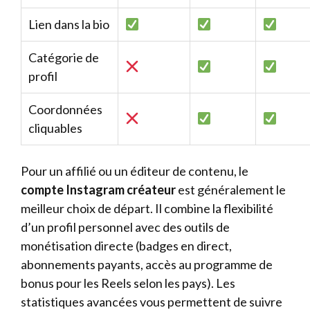
Lien dans la bio
Catégorie de
profil
Coordonnées
cliquables
Pour un affilié ou un éditeur de contenu, le
compte Instagram créateur
est généralement le
meilleur choix de départ. Il combine la flexibilité
d’un profil personnel avec des outils de
monétisation directe (badges en direct,
abonnements payants, accès au programme de
bonus pour les Reels selon les pays). Les
statistiques avancées vous permettent de suivre