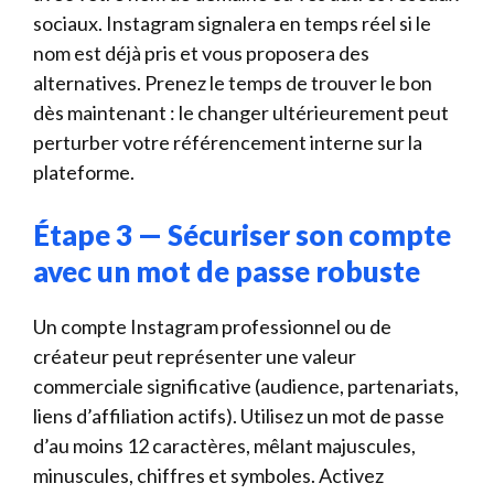
sociaux. Instagram signalera en temps réel si le
nom est déjà pris et vous proposera des
alternatives. Prenez le temps de trouver le bon
dès maintenant : le changer ultérieurement peut
perturber votre référencement interne sur la
plateforme.
Étape 3 — Sécuriser son compte
avec un mot de passe robuste
Un compte Instagram professionnel ou de
créateur peut représenter une valeur
commerciale significative (audience, partenariats,
liens d’affiliation actifs). Utilisez un mot de passe
d’au moins 12 caractères, mêlant majuscules,
minuscules, chiffres et symboles. Activez