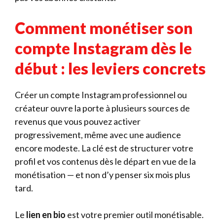
Comment monétiser son
compte Instagram dès le
début : les leviers concrets
Créer un compte Instagram professionnel ou
créateur ouvre la porte à plusieurs sources de
revenus que vous pouvez activer
progressivement, même avec une audience
encore modeste. La clé est de structurer votre
profil et vos contenus dès le départ en vue de la
monétisation — et non d’y penser six mois plus
tard.
Le
lien en bio
est votre premier outil monétisable.