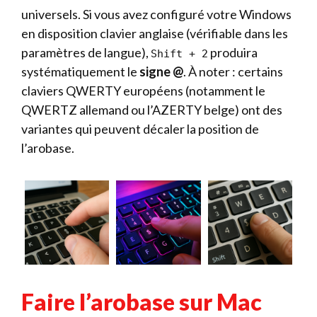
universels. Si vous avez configuré votre Windows
en disposition clavier anglaise (vérifiable dans les
paramètres de langue),
produira
Shift + 2
systématiquement le
signe @
. À noter : certains
claviers QWERTY européens (notamment le
QWERTZ allemand ou l’AZERTY belge) ont des
variantes qui peuvent décaler la position de
l’arobase.
Faire l’arobase sur Mac