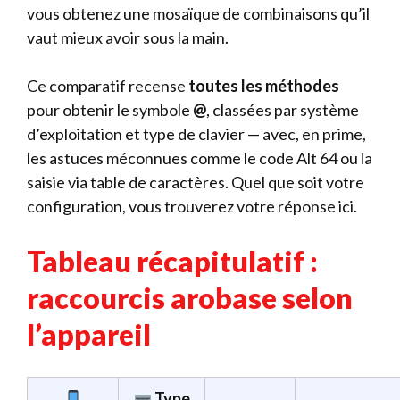
vous obtenez une mosaïque de combinaisons qu’il
vaut mieux avoir sous la main.
Ce comparatif recense
toutes les méthodes
pour obtenir le symbole
@
, classées par système
d’exploitation et type de clavier — avec, en prime,
les astuces méconnues comme le code Alt 64 ou la
saisie via table de caractères. Quel que soit votre
configuration, vous trouverez votre réponse ici.
Tableau récapitulatif :
raccourcis arobase selon
l’appareil
Type