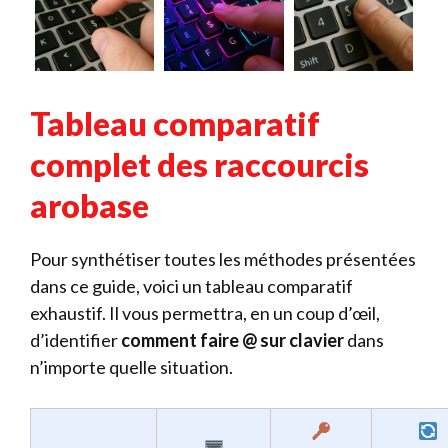
Tableau comparatif
complet des raccourcis
arobase
Pour synthétiser toutes les méthodes présentées
dans ce guide, voici un tableau comparatif
exhaustif. Il vous permettra, en un coup d’œil,
d’identifier
comment faire @ sur clavier
dans
n’importe quelle situation.