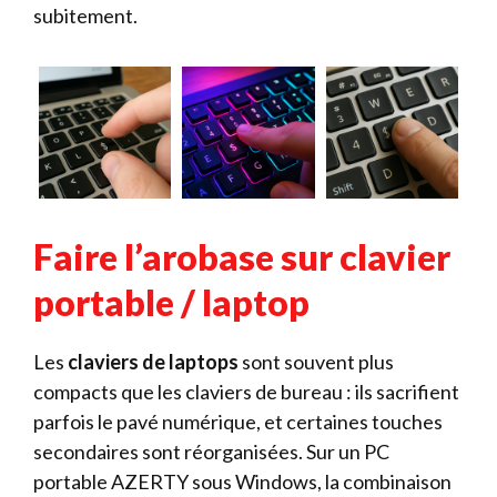
subitement.
Faire l’arobase sur clavier
portable / laptop
Les
claviers de laptops
sont souvent plus
compacts que les claviers de bureau : ils sacrifient
parfois le pavé numérique, et certaines touches
secondaires sont réorganisées. Sur un PC
portable AZERTY sous Windows, la combinaison