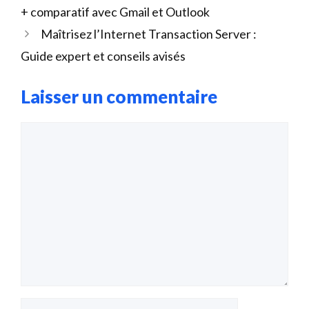
+ comparatif avec Gmail et Outlook
Maîtrisez l’Internet Transaction Server :
Guide expert et conseils avisés
Laisser un commentaire
Commentaire
Nom