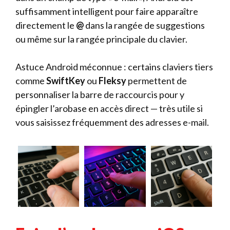
suffisamment intelligent pour faire apparaître
directement le
@
dans la rangée de suggestions
ou même sur la rangée principale du clavier.
Astuce Android méconnue : certains claviers tiers
comme
SwiftKey
ou
Fleksy
permettent de
personnaliser la barre de raccourcis pour y
épingler l’arobase en accès direct — très utile si
vous saisissez fréquemment des adresses e-mail.