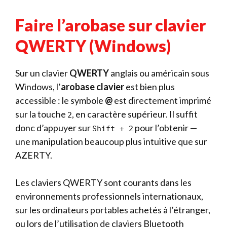
Faire l’arobase sur clavier
QWERTY (Windows)
Sur un clavier
QWERTY
anglais ou américain sous
Windows, l’
arobase clavier
est bien plus
accessible : le symbole
@
est directement imprimé
sur la touche
, en caractère supérieur. Il suffit
2
donc d’appuyer sur
pour l’obtenir —
Shift + 2
une manipulation beaucoup plus intuitive que sur
AZERTY.
Les claviers QWERTY sont courants dans les
environnements professionnels internationaux,
sur les ordinateurs portables achetés à l’étranger,
ou lors de l’utilisation de claviers Bluetooth