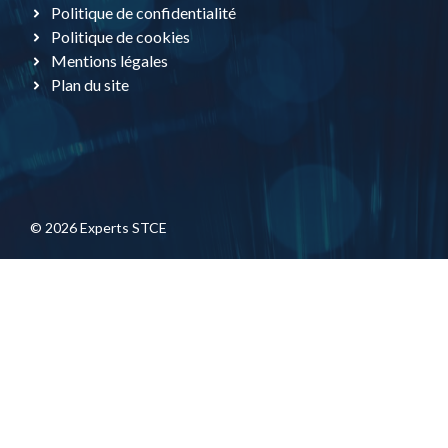
Politique de confidentialité
Politique de cookies
Mentions légales
Plan du site
© 2026 Experts STCE