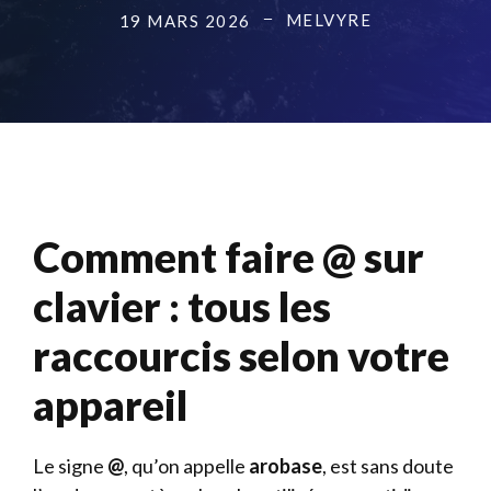
MELVYRE
19 MARS 2026
Comment faire @ sur
clavier : tous les
raccourcis selon votre
appareil
Le signe
@
, qu’on appelle
arobase
, est sans doute